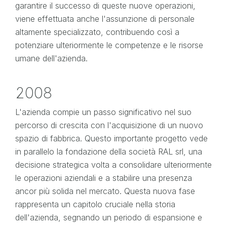
garantire il successo di queste nuove operazioni,
viene effettuata anche l'assunzione di personale
altamente specializzato, contribuendo così a
potenziare ulteriormente le competenze e le risorse
umane dell'azienda.
2008
L'azienda compie un passo significativo nel suo
percorso di crescita con l'acquisizione di un nuovo
spazio di fabbrica. Questo importante progetto vede
in parallelo la fondazione della società RAL srl, una
decisione strategica volta a consolidare ulteriormente
le operazioni aziendali e a stabilire una presenza
ancor più solida nel mercato. Questa nuova fase
rappresenta un capitolo cruciale nella storia
dell'azienda, segnando un periodo di espansione e