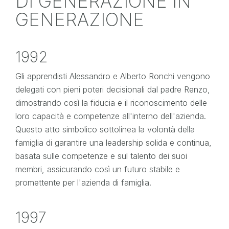
DI GENERAZIONE
IN
GENERAZIONE
1992
Gli apprendisti Alessandro e Alberto Ronchi vengono
delegati con pieni poteri decisionali dal padre Renzo,
dimostrando così la fiducia e il riconoscimento delle
loro capacità e competenze all'interno dell'azienda.
Questo atto simbolico sottolinea la volontà della
famiglia di garantire una leadership solida e continua,
basata sulle competenze e sul talento dei suoi
membri, assicurando così un futuro stabile e
promettente per l'azienda di famiglia.
1997