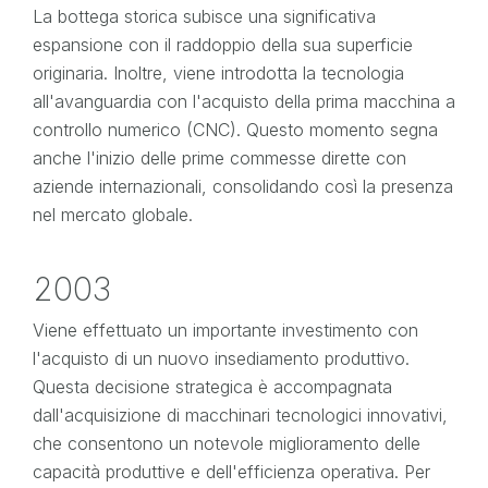
La bottega storica subisce una significativa
espansione con il raddoppio della sua superficie
originaria. Inoltre, viene introdotta la tecnologia
all'avanguardia con l'acquisto della prima macchina a
controllo numerico (CNC). Questo momento segna
anche l'inizio delle prime commesse dirette con
aziende internazionali, consolidando così la presenza
nel mercato globale.
2003
Viene effettuato un importante investimento con
l'acquisto di un nuovo insediamento produttivo.
Questa decisione strategica è accompagnata
dall'acquisizione di macchinari tecnologici innovativi,
che consentono un notevole miglioramento delle
capacità produttive e dell'efficienza operativa. Per