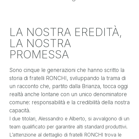
LA NOSTRA EREDITÀ,
LA NOSTRA
PROMESSA
Sono cinque le generazioni che hanno scritto la
storia di fratelli RONCHI, sviluppando la trama di
un racconto che, partito dalla Brianza, tocca oggi
realtà anche lontane con un unico denominatore
comune: responsabilità e la credibilità della nostra
capacità.
I due titolari, Alessandro e Alberto, si avvalgono di un
team qualificato per garantire alti standard produttivi.
L’attenzione al dettaglio di fratelli RONCHI trova le