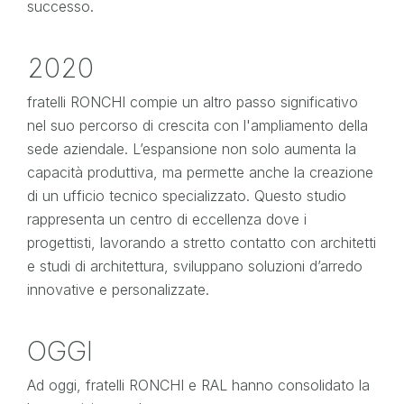
successo.
2020
fratelli RONCHI compie un altro passo significativo
nel suo percorso di crescita con l'ampliamento della
sede aziendale. L’espansione non solo aumenta la
capacità produttiva, ma permette anche la creazione
di un ufficio tecnico specializzato. Questo studio
rappresenta un centro di eccellenza dove i
progettisti, lavorando a stretto contatto con architetti
e studi di architettura, sviluppano soluzioni d’arredo
innovative e personalizzate.
OGGI
Ad oggi, fratelli RONCHI e RAL hanno consolidato la