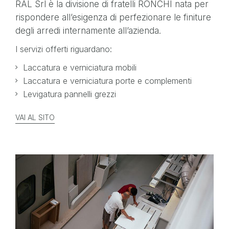
RAL Srl è la divisione di fratelli RONCHI nata per
rispondere all’esigenza di perfezionare le finiture
degli arredi internamente all’azienda.
I servizi offerti riguardano:
Laccatura e verniciatura mobili
Laccatura e verniciatura porte e complementi
Levigatura pannelli grezzi
VAI AL SITO