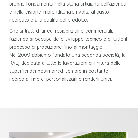
proprie fondamenta nella storia artigiana dell’azienda
e nella visione imprenditoriale rivolta al gusto
ricercato e alla qualità del prodotto.
Che si tratti di arredi residenziali o commerciali,
l’azienda si occupa dello sviluppo tecnico e di tutto il
processo di produzione fino al montaggio.
Nel 2009 abbiamo fondato una seconda società, la
RAL, dedicata a tutte le lavorazioni di finitura delle
superfici dei nostri arredi sempre in costante
ricerca al fine di personalizzarli e renderli unici.