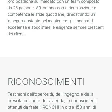
loro posizione sul mercato con un team composto
da 25 persone. Affrontano con determinazione e
competenza le sfide quotidiane, dimostrando un
impegno costante nel mantenere gli standard di
eccellenza e soddisfare le esigenze sempre crescenti
dei clienti.
RICONOSCIMENTI
Testimoni dell’operosità, dell’ingegno e della
crescita costante dell’azienda, i riconoscimenti
ottenuti da fratelli RONCHI in oltre 150 anni di