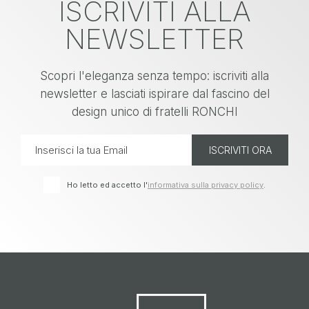
ISCRIVITI ALLA
NEWSLETTER
Scopri l'eleganza senza tempo: iscriviti alla
newsletter e lasciati ispirare dal fascino del
design unico di fratelli RONCHI
Ho letto ed accetto l'
informativa sulla privacy policy
.